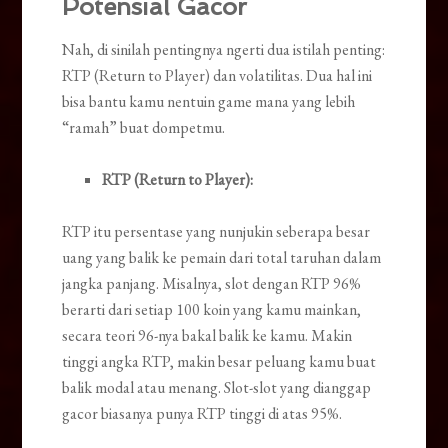
Potensial Gacor
Nah, di sinilah pentingnya ngerti dua istilah penting:
RTP (Return to Player) dan volatilitas. Dua hal ini
bisa bantu kamu nentuin game mana yang lebih
“ramah” buat dompetmu.
RTP (Return to Player):
RTP itu persentase yang nunjukin seberapa besar
uang yang balik ke pemain dari total taruhan dalam
jangka panjang. Misalnya, slot dengan RTP 96%
berarti dari setiap 100 koin yang kamu mainkan,
secara teori 96-nya bakal balik ke kamu. Makin
tinggi angka RTP, makin besar peluang kamu buat
balik modal atau menang. Slot-slot yang dianggap
gacor biasanya punya RTP tinggi di atas 95%.