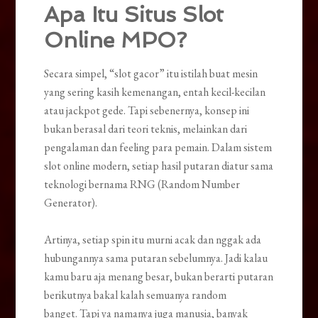
Apa Itu Situs Slot
Online MPO?
Secara simpel, “slot gacor” itu istilah buat mesin
yang sering kasih kemenangan, entah kecil-kecilan
atau jackpot gede. Tapi sebenernya, konsep ini
bukan berasal dari teori teknis, melainkan dari
pengalaman dan feeling para pemain.
Dalam sistem
slot online modern, setiap hasil putaran diatur sama
teknologi bernama RNG (Random Number
Generator).
Artinya, setiap spin itu murni acak dan nggak ada
hubungannya sama putaran sebelumnya. Jadi kalau
kamu baru aja menang besar, bukan berarti putaran
berikutnya bakal kalah semuanya random
banget.
Tapi ya namanya juga manusia, banyak