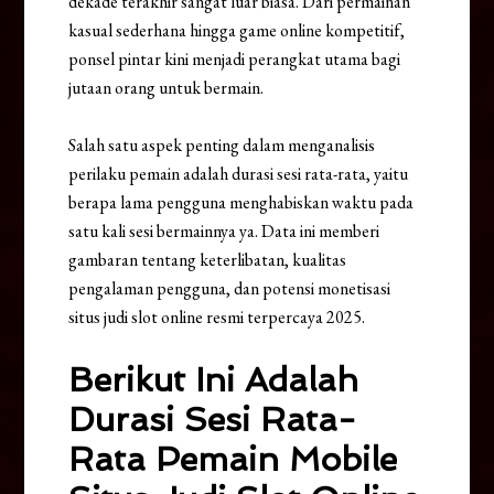
dekade terakhir sangat luar biasa. Dari permainan
kasual sederhana hingga game online kompetitif,
ponsel pintar kini menjadi perangkat utama bagi
jutaan orang untuk bermain.
Salah satu aspek penting dalam menganalisis
perilaku pemain adalah durasi sesi rata-rata, yaitu
berapa lama pengguna menghabiskan waktu pada
satu kali sesi bermainnya ya. Data ini memberi
gambaran tentang keterlibatan, kualitas
pengalaman pengguna, dan potensi monetisasi
situs judi slot online resmi terpercaya 2025.
Berikut Ini Adalah
Durasi Sesi Rata-
Rata Pemain Mobile