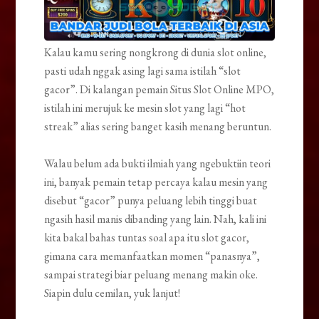
Kalau kamu sering nongkrong di dunia slot online,
pasti udah nggak asing lagi sama istilah “slot
gacor”. Di kalangan pemain Situs Slot Online MPO,
istilah ini merujuk ke mesin slot yang lagi “hot
streak” alias sering banget kasih menang beruntun.
Walau belum ada bukti ilmiah yang ngebuktiin teori
ini, banyak pemain tetap percaya kalau mesin yang
disebut “gacor” punya peluang lebih tinggi buat
ngasih hasil manis dibanding yang lain.
Nah, kali ini
kita bakal bahas tuntas soal apa itu slot gacor,
gimana cara memanfaatkan momen “panasnya”,
sampai strategi biar peluang menang makin oke.
Siapin dulu cemilan, yuk lanjut!