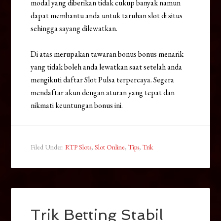
modal yang diberikan tidak cukup banyak namun
dapat membantu anda untuk taruhan slot di situs
sehingga sayang dilewatkan.
Di atas merupakan tawaran bonus bonus menarik
yang tidak boleh anda lewatkan saat setelah anda
mengikuti daftar Slot Pulsa terpercaya. Segera
mendaftar akun dengan aturan yang tepat dan
nikmati keuntungan bonus ini.
Filed Under:
RTP Slots
,
Slot Online
,
Tips
,
Trik
Trik Betting Stabil