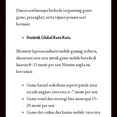
Durasi sesi biasanya berbeda tergantung genre
game, perangkat, serta tujuan pemain saat
bermain.
Statistik Global Rata-Rata
Menurut laporan industri mobile gaming terbaru,
durasi sesi rata-rata untuk game mobile berada di
kisaran 8–15 menit per sesi. Namun angka ini
bervariasi:
Game kasual sederhana seperti puzzle atau
arcade singkat: rata-rata 4–7 menit per sesi.
Game sosial dan strategi: bisa mencapai 15–
20 menit per sesi.
Game slot online dan kasino mobile: rata-rata