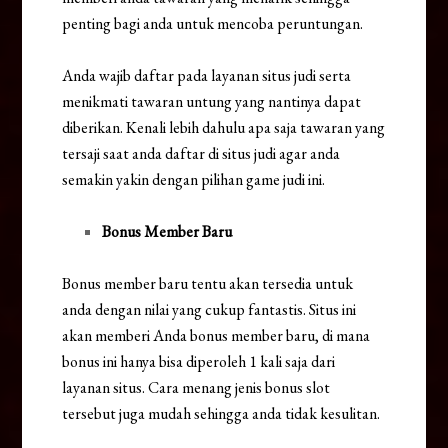
penting bagi anda untuk mencoba peruntungan.
Anda wajib daftar pada layanan situs judi serta
menikmati tawaran untung yang nantinya dapat
diberikan. Kenali lebih dahulu apa saja tawaran yang
tersaji saat anda daftar di situs judi agar anda
semakin yakin dengan pilihan game judi ini.
Bonus Member Baru
Bonus member baru tentu akan tersedia untuk
anda dengan nilai yang cukup fantastis. Situs ini
akan memberi Anda bonus member baru, di mana
bonus ini hanya bisa diperoleh 1 kali saja dari
layanan situs. Cara menang jenis bonus slot
tersebut juga mudah sehingga anda tidak kesulitan.