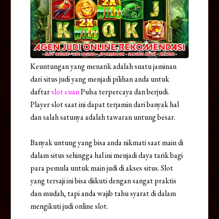
Keuntungan yang menarik adalah suatu jaminan
dari situs judi yang menjadi pilihan anda untuk
daftar
slot cuan
Pulsa terpercaya dan berjudi.
Player slot saat ini dapat terjamin dari banyak hal
dan salah satunya adalah tawaran untung besar.
Banyak untung yang bisa anda nikmati saat main di
dalam situs sehingga hal ini menjadi daya tarik bagi
para pemula untuk main judi di akses situs.
Slot
yang tersaji ini bisa diikuti dengan sangat praktis
dan mudah, tapi anda wajib tahu syarat di dalam
mengikuti judi online slot.