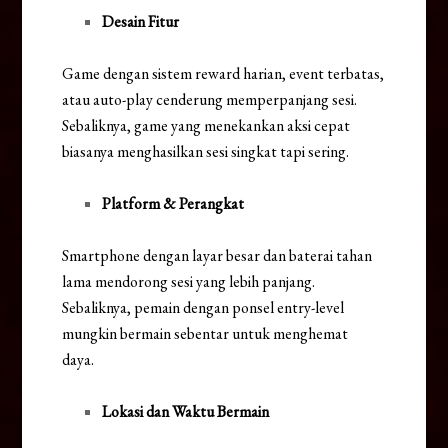
Desain Fitur
Game dengan sistem reward harian, event terbatas,
atau auto-play cenderung memperpanjang sesi.
Sebaliknya, game yang menekankan aksi cepat
biasanya menghasilkan sesi singkat tapi sering.
Platform & Perangkat
Smartphone dengan layar besar dan baterai tahan
lama mendorong sesi yang lebih panjang.
Sebaliknya, pemain dengan ponsel entry-level
mungkin bermain sebentar untuk menghemat
daya.
Lokasi dan Waktu Bermain