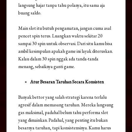
langsung hajar tanpa tahu polanya, itu sama aja
buang saldo.
Main slot itu butuh pengamatan, jangan cuma asal
pencet spin terus.
Luangkan waktu sekitar 20
sampai 30 spin untuk observasi. Dari situ kamu bisa
ambil kesimpulan apakah game ini layak diteruskan.
Kalau dalam 30 spin nggak ada tanda-tanda
menang, sebaiknya ganti game.
Atur Besaran Taruhan Secara Konsisten
Banyak bettor yang salah strategi karena terlalu
agresif dalam memasang taruhan. Mereka langsung
gas maksimal, padahal belum tahu performa slot
yang dimainkan. Padahal, yang penting itu bukan
besarnya taruhan, tapi konsistensinya.
Kamu harus