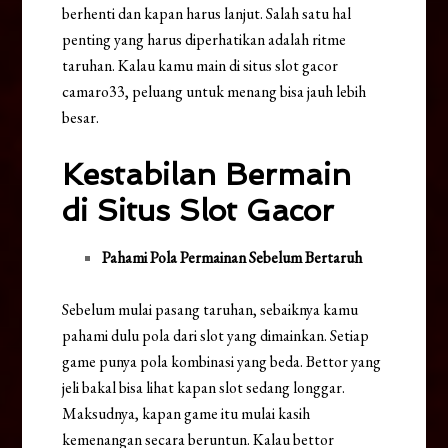
berhenti dan kapan harus lanjut. Salah satu hal
penting yang harus diperhatikan adalah ritme
taruhan. Kalau kamu main di situs slot gacor
camaro33, peluang untuk menang bisa jauh lebih
besar.
Kestabilan Bermain
di Situs Slot Gacor
Pahami Pola Permainan Sebelum Bertaruh
Sebelum mulai pasang taruhan, sebaiknya kamu
pahami dulu pola dari slot yang dimainkan. Setiap
game punya pola kombinasi yang beda. Bettor yang
jeli bakal bisa lihat kapan slot sedang longgar.
Maksudnya, kapan game itu mulai kasih
kemenangan secara beruntun. Kalau bettor