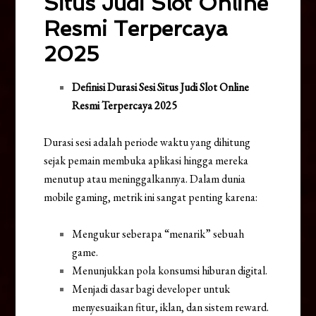
Situs Judi Slot Online
Resmi Terpercaya
2025
Definisi Durasi Sesi Situs Judi Slot Online
Resmi Terpercaya 2025
Durasi sesi adalah periode waktu yang dihitung
sejak pemain membuka aplikasi hingga mereka
menutup atau meninggalkannya. Dalam dunia
mobile gaming, metrik ini sangat penting karena:
Mengukur seberapa “menarik” sebuah
game.
Menunjukkan pola konsumsi hiburan digital.
Menjadi dasar bagi developer untuk
menyesuaikan fitur, iklan, dan sistem reward.