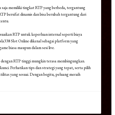
 saja memiliki tingkat RTP yang berbeda, tergantung
ai RTP bersifat dinamis dan bisa berubah tergantung dari
tentu.
aikan RTP untuk keperluan internal seperti biaya
sla338 Slot Online dikenal sebagai platform yang
game biasa maupun dalam sesi live.
 dengan RTP tinggi mungkin terasa membingungkan.
ci. Perhatikan tips dan strategi yang tepat, serta pilih
ilitas yang sesuai. Dengan begitu, peluang meraih