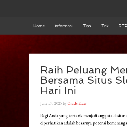
Home
informasi
Tips
Trik
RTP
Raih Peluang Me
Bersama Situs Sl
Hari Ini
June 17, 2025
by
Oracle Elder
Bagi Anda yang tertarik menjadi anggota di situs 
diperhatikan adalah besarnya potensi kemenanga