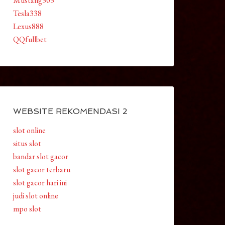
Mustang303
Tesla338
Lexus888
QQfullbet
WEBSITE REKOMENDASI 2
slot online
situs slot
bandar slot gacor
slot gacor terbaru
slot gacor hari ini
judi slot online
mpo slot