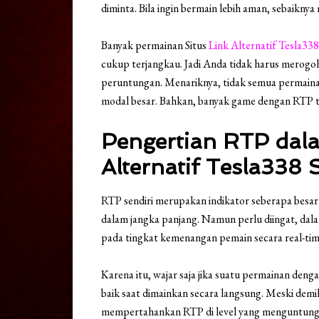
diminta. Bila ingin bermain lebih aman, sebaikny
Banyak permainan Situs
Link Alternatif Tesla338
cukup terjangkau.
Jadi Anda tidak harus merog
peruntungan. Menariknya, tidak semua permaina
modal besar. Bahkan, banyak game dengan RTP ti
Pengertian RTP dal
Alternatif Tesla338 
RTP sendiri merupakan indikator seberapa besa
dalam jangka panjang. Namun perlu diingat, dala
pada tingkat kemenangan pemain secara real-tim
Karena itu, wajar saja jika suatu permainan den
baik saat dimainkan secara langsung. Meski demiki
mempertahankan RTP di level yang menguntung