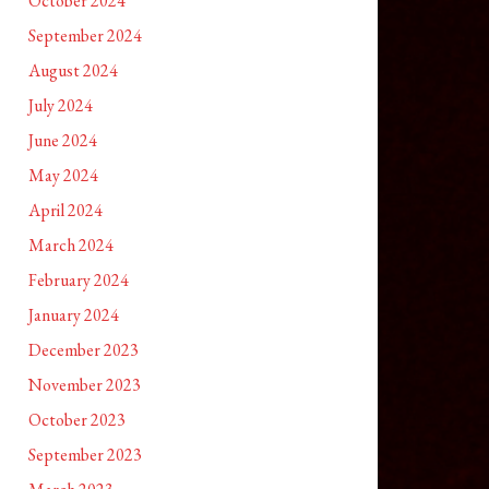
October 2024
September 2024
August 2024
July 2024
June 2024
May 2024
April 2024
March 2024
February 2024
January 2024
December 2023
November 2023
October 2023
September 2023