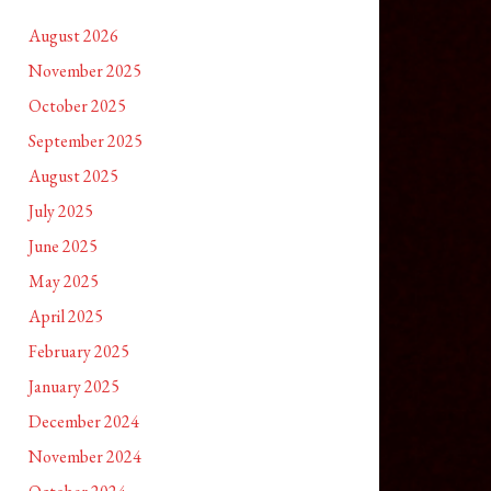
August 2026
November 2025
October 2025
September 2025
August 2025
July 2025
June 2025
May 2025
April 2025
February 2025
January 2025
December 2024
November 2024