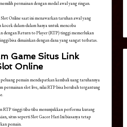
a memilih permainan dengan modal awal yang ringan.
Slot Online saat ini menawarkan taruhan awal yang
oh kocek dalam-dalam hanya untuk mencoba
n dengan Return to Player (RTP) tinggi memerlukan
nggi bisa dimainkan dengan dana yang sangat terbatas.
am Game Situs Link
Slot Online
r peluang pemain mendapatkan kembali uang taruhannya
m permainan slot live, nilai RTP bisa berubah tergantung
e.
gan RTP tinggi tiba-tiba menunjukkan performa kurang
an, situs seperti Slot Gacor Hari Ini biasanya tetap
kan pemain.