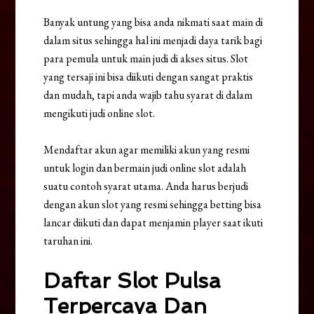
Banyak untung yang bisa anda nikmati saat main di
dalam situs sehingga hal ini menjadi daya tarik bagi
para pemula untuk main judi di akses situs.
Slot
yang tersaji ini bisa diikuti dengan sangat praktis
dan mudah, tapi anda wajib tahu syarat di dalam
mengikuti judi online slot.
Mendaftar akun agar memiliki akun yang resmi
untuk login dan bermain judi online slot adalah
suatu contoh syarat utama. Anda harus berjudi
dengan akun slot yang resmi sehingga betting bisa
lancar diikuti dan dapat menjamin player saat ikuti
taruhan ini.
Daftar Slot Pulsa
Terpercaya Dan