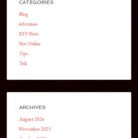
CATEGORIES
Blog
informasi
RTP Slots
Slot Online
Tips
Trik
ARCHIVES
August 2026
November 2025