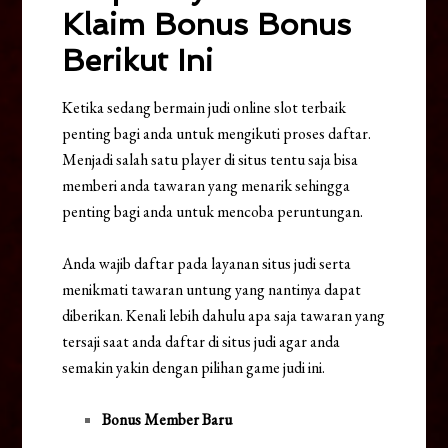
Klaim Bonus Bonus
Berikut Ini
Ketika sedang bermain judi online slot terbaik
penting bagi anda untuk mengikuti proses daftar.
Menjadi salah satu player di situs tentu saja bisa
memberi anda tawaran yang menarik sehingga
penting bagi anda untuk mencoba peruntungan.
Anda wajib daftar pada layanan situs judi serta
menikmati tawaran untung yang nantinya dapat
diberikan. Kenali lebih dahulu apa saja tawaran yang
tersaji saat anda daftar di situs judi agar anda
semakin yakin dengan pilihan game judi ini.
Bonus Member Baru