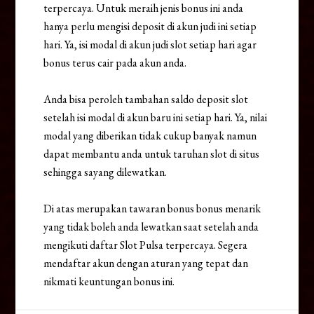
terpercaya. Untuk meraih jenis bonus ini anda
hanya perlu mengisi deposit di akun judi ini setiap
hari. Ya, isi modal di akun judi slot setiap hari agar
bonus terus cair pada akun anda.
Anda bisa peroleh tambahan saldo deposit slot
setelah isi modal di akun baru ini setiap hari. Ya, nilai
modal yang diberikan tidak cukup banyak namun
dapat membantu anda untuk taruhan slot di situs
sehingga sayang dilewatkan.
Di atas merupakan tawaran bonus bonus menarik
yang tidak boleh anda lewatkan saat setelah anda
mengikuti daftar Slot Pulsa terpercaya. Segera
mendaftar akun dengan aturan yang tepat dan
nikmati keuntungan bonus ini.