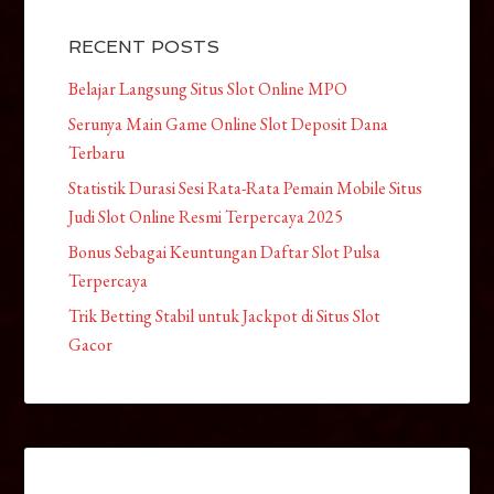
RECENT POSTS
Belajar Langsung Situs Slot Online MPO
Serunya Main Game Online Slot Deposit Dana
Terbaru
Statistik Durasi Sesi Rata-Rata Pemain Mobile Situs
Judi Slot Online Resmi Terpercaya 2025
Bonus Sebagai Keuntungan Daftar Slot Pulsa
Terpercaya
Trik Betting Stabil untuk Jackpot di Situs Slot
Gacor