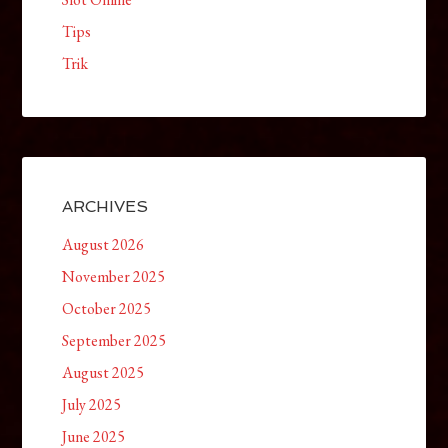
Tips
Trik
ARCHIVES
August 2026
November 2025
October 2025
September 2025
August 2025
July 2025
June 2025