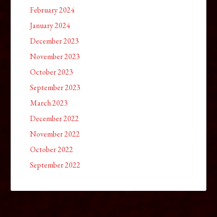
February 2024
January 2024
December 2023
November 2023
October 2023
September 2023
March 2023
December 2022
November 2022
October 2022
September 2022