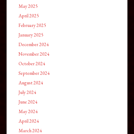
May 2025
April 2025
February 2025
January 2025
December 2024
November 2024
October 2024
September 2024
August 2024
July 2024
June 2024
May 2024
April 2024
March 2024