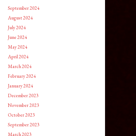
September 2024
August 2024
July 2024
June 2024
May 2024
April 2024
March 2024
February 2024
January 2024
December 2023
November 2023
October 2023
September 2023
March 2023