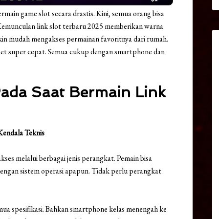
ain game slot secara drastis. Kini, semua orang bisa
 Kemunculan link slot terbaru 2025 memberikan warna
makin mudah mengakses permainan favoritnya dari rumah.
rnet super cepat. Semua cukup dengan smartphone dan
ada Saat Bermain Link
Kendala Teknis
kses melalui berbagai jenis perangkat. Pemain bisa
engan sistem operasi apapun. Tidak perlu perangkat
ua spesifikasi. Bahkan smartphone kelas menengah ke