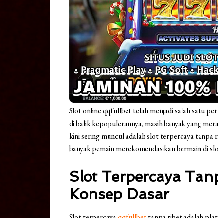
Slot online qqfullbet telah menjadi salah satu pe
di balik kepopulerannya, masih banyak yang meras
kini sering muncul adalah slot terpercaya tanpa r
banyak pemain merekomendasikan bermain di slot
Slot Terpercaya Tanp
Konsep Dasar
Slot terpercaya
qqfullbet
tanpa ribet adalah pla