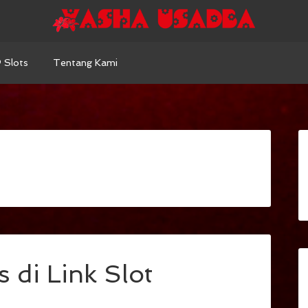
 Slots
Tentang Kami
di Link Slot