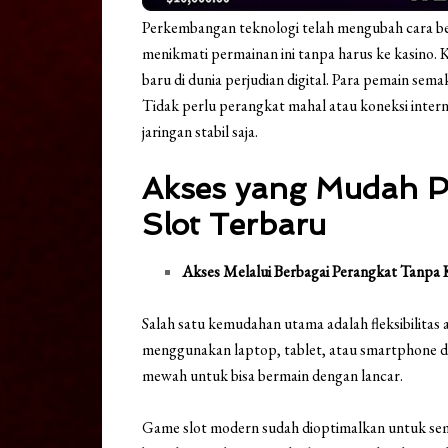
Perkembangan teknologi telah mengubah cara berm
menikmati permainan ini tanpa harus ke kasino.
baru di dunia perjudian digital. Para pemain se
Tidak perlu perangkat mahal atau koneksi inte
jaringan stabil saja.
Akses yang Mudah P
Slot Terbaru
Akses Melalui Berbagai Perangkat Tanpa 
Salah satu kemudahan utama adalah fleksibilitas a
menggunakan laptop, tablet, atau smartphone d
mewah untuk bisa bermain dengan lancar.
Game slot modern sudah dioptimalkan untuk sem