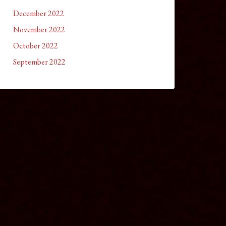
December 2022
November 2022
October 2022
September 2022