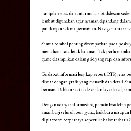
Tampilan situs dan antarmuka slot didesain sed
lembut digunakan agar nyaman dipandang dalam
pandangan selama permainan. Navigasi antar me
Semua tombol penting ditempatkan pada posisi y
memahami tata letak halaman. Tak perlu memba
game ditampilkan dalam grid yang rapi dan infor
Terdapat informasi lengkap seperti RTP, jenis pe
dibuat dengan grafis yang menarik dan detail. 
bermain. Bahkan saat diakses dari layar kecil, se
Dengan adanya informasi ini, pemain bisa lebih p
aman bagi seluruh pengguna, baik baru maupun l
di platform terpercaya seperti link slot terbaru 