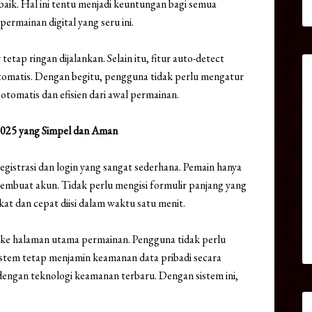
aik. Hal ini tentu menjadi keuntungan bagi semua
ermainan digital yang seru ini.
tap ringan dijalankan. Selain itu, fitur auto-detect
tomatis. Dengan begitu, pengguna tidak perlu mengatur
otomatis dan efisien dari awal permainan.
u 2025 yang Simpel dan Aman
gistrasi dan login yang sangat sederhana. Pemain hanya
mbuat akun. Tidak perlu mengisi formulir panjang yang
t dan cepat diisi dalam waktu satu menit.
n ke halaman utama permainan. Pengguna tidak perlu
istem tetap menjamin keamanan data pribadi secara
dengan teknologi keamanan terbaru. Dengan sistem ini,