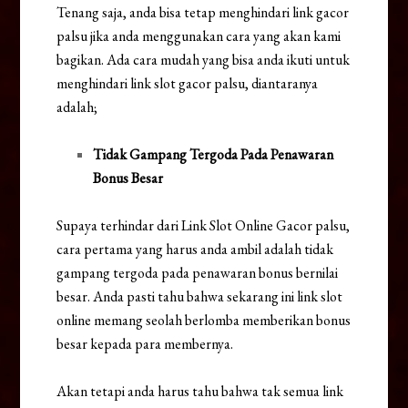
Tenang saja, anda bisa tetap menghindari link gacor
palsu jika anda menggunakan cara yang akan kami
bagikan. Ada cara mudah yang bisa anda ikuti untuk
menghindari link slot gacor palsu, diantaranya
adalah;
Tidak Gampang Tergoda Pada Penawaran
Bonus Besar
Supaya terhindar dari Link Slot Online Gacor palsu,
cara pertama yang harus anda ambil adalah tidak
gampang tergoda pada penawaran bonus bernilai
besar. Anda pasti tahu bahwa sekarang ini link slot
online memang seolah berlomba memberikan bonus
besar kepada para membernya.
Akan tetapi anda harus tahu bahwa tak semua link