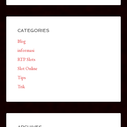
CATEGORIES
Blog
informasi
RTP Slots
Slot Online
Tips
Trik