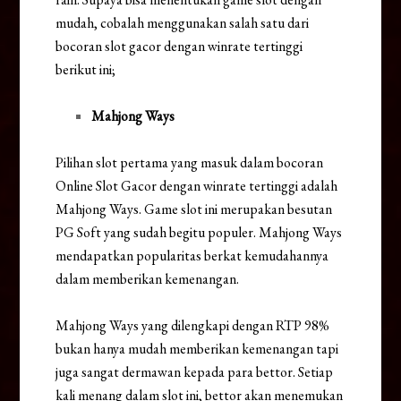
mudah, cobalah menggunakan salah satu dari
bocoran slot gacor dengan winrate tertinggi
berikut ini;
Mahjong Ways
Pilihan slot pertama yang masuk dalam bocoran
Online Slot Gacor dengan winrate tertinggi adalah
Mahjong Ways. Game slot ini merupakan besutan
PG Soft yang sudah begitu populer. Mahjong Ways
mendapatkan popularitas berkat kemudahannya
dalam memberikan kemenangan.
Mahjong Ways yang dilengkapi dengan RTP 98%
bukan hanya mudah memberikan kemenangan tapi
juga sangat dermawan kepada para bettor. Setiap
kali menang dalam slot ini, bettor akan menemukan