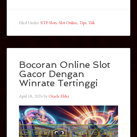
Filed Under:
RTP Slots
,
Slot Online
,
Tips
,
Trik
Bocoran Online Slot
Gacor Dengan
Winrate Tertinggi
April 18, 2024
by
Oracle Elder