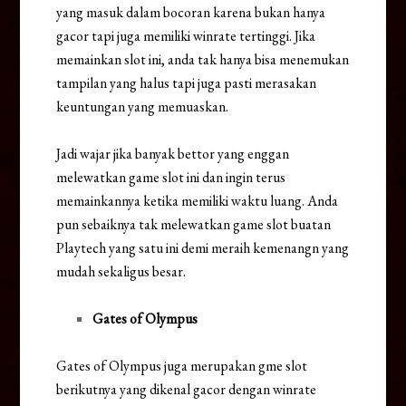
yang masuk dalam bocoran karena bukan hanya
gacor tapi juga memiliki winrate tertinggi. Jika
memainkan slot ini, anda tak hanya bisa menemukan
tampilan yang halus tapi juga pasti merasakan
keuntungan yang memuaskan.
Jadi wajar jika banyak bettor yang enggan
melewatkan game slot ini dan ingin terus
memainkannya ketika memiliki waktu luang. Anda
pun sebaiknya tak melewatkan game slot buatan
Playtech yang satu ini demi meraih kemenangn yang
mudah sekaligus besar.
Gates of Olympus
Gates of Olympus juga merupakan gme slot
berikutnya yang dikenal gacor dengan winrate