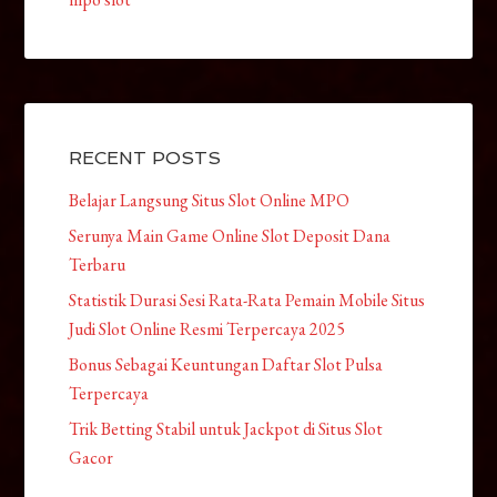
RECENT POSTS
Belajar Langsung Situs Slot Online MPO
Serunya Main Game Online Slot Deposit Dana
Terbaru
Statistik Durasi Sesi Rata-Rata Pemain Mobile Situs
Judi Slot Online Resmi Terpercaya 2025
Bonus Sebagai Keuntungan Daftar Slot Pulsa
Terpercaya
Trik Betting Stabil untuk Jackpot di Situs Slot
Gacor