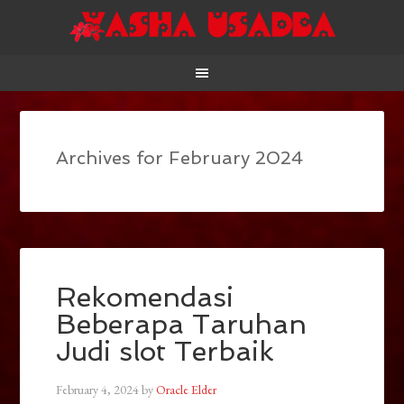
Archives for February 2024
Rekomendasi
Beberapa Taruhan
Judi slot Terbaik
February 4, 2024
by
Oracle Elder