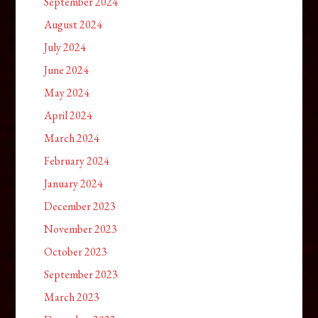
September 2024
August 2024
July 2024
June 2024
May 2024
April 2024
March 2024
February 2024
January 2024
December 2023
November 2023
October 2023
September 2023
March 2023