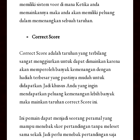
memiliki sistem voor di mana Ketika anda
memainkannya maka anda akan memiliki peluang
dalam memenangkan sebuah taruhan.
Correct Score
Correct Score adalah taruhan yang terbilang
sangat menggiurkan untuk dapat dimainkan karena
akan memperoleh banyak kemenangan dengan
hadiah terbesar yang pastinya mudah untuk
didapatkan. Jadi khusus Anda yang ingin
mendapatkan peluang kemenangan lebih banyak
maka mainkan taruhan correct Score ini.
Ini pemain dapat menjadi seorang peramal yang
mampu menebak skor pertandingan tanpa meleset
sama sekali. Jadi perlu menebak pertandingan saja