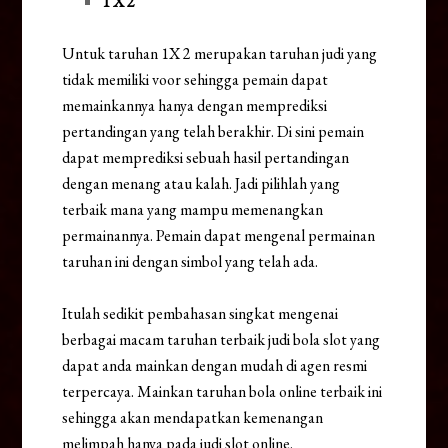
1 X 2
Untuk taruhan 1X 2 merupakan taruhan judi yang
tidak memiliki voor sehingga pemain dapat
memainkannya hanya dengan memprediksi
pertandingan yang telah berakhir. Di sini pemain
dapat memprediksi sebuah hasil pertandingan
dengan menang atau kalah. Jadi pilihlah yang
terbaik mana yang mampu memenangkan
permainannya. Pemain dapat mengenal permainan
taruhan ini dengan simbol yang telah ada.
Itulah sedikit pembahasan singkat mengenai
berbagai macam taruhan terbaik judi bola slot yang
dapat anda mainkan dengan mudah di agen resmi
terpercaya. Mainkan taruhan bola online terbaik ini
sehingga akan mendapatkan kemenangan
melimpah hanya pada judi slot online.