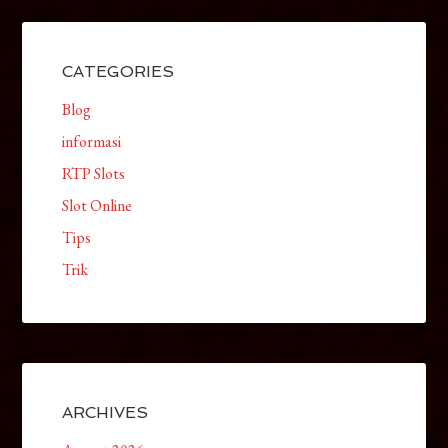
CATEGORIES
Blog
informasi
RTP Slots
Slot Online
Tips
Trik
ARCHIVES