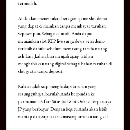
termudah.
Anda akan menemukan beragam game slot demo
yang dapat di mainkan tanpa membayar taruhan
sepeser pun.
Sebagai contoh, Anda dapat
memainkan slot RTP live surga dewa versi demo
terlebih dahulu sebelum memasang taruhan uang
asli. Langkah ini bisa menjadi ajang latihan
menghabiskan uang digital sebagai bahan taruhan di
slot gratis tanpa deposit.
Kalau sudah siap menghadapi taruhan yang
sesungguhnya, barulah Anda berpindah ke
permainan Daftar Situs Judi Slot Online Terpercaya
JP yang berbayar. Dengan begitu Anda akan lebih
mantap dan siap saat memasang taruhan uang asli.