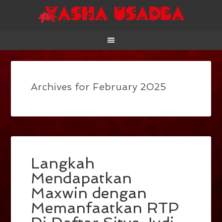
Archives for February 2025
Langkah
Mendapatkan
Maxwin dengan
Memanfaatkan RTP