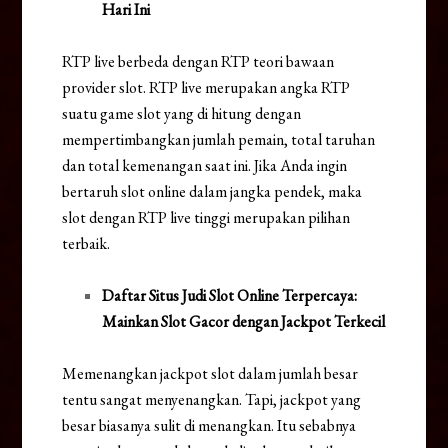
Hari Ini
RTP live berbeda dengan RTP teori bawaan
provider slot. RTP live merupakan angka RTP
suatu game slot yang di hitung dengan
mempertimbangkan jumlah pemain, total taruhan
dan total kemenangan saat ini. Jika Anda ingin
bertaruh slot online dalam jangka pendek, maka
slot dengan RTP live tinggi merupakan pilihan
terbaik.
Daftar Situs Judi Slot Online Terpercaya:
Mainkan Slot Gacor dengan Jackpot Terkecil
Memenangkan jackpot slot dalam jumlah besar
tentu sangat menyenangkan. Tapi, jackpot yang
besar biasanya sulit di menangkan. Itu sebabnya