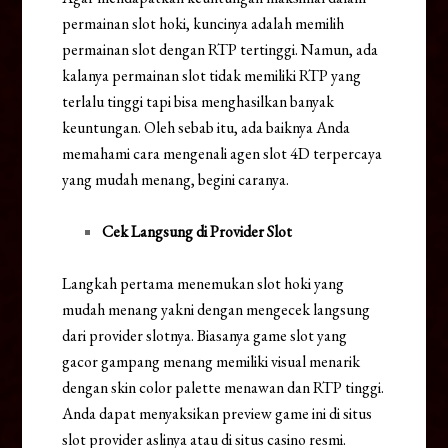
permainan slot hoki, kuncinya adalah memilih
permainan slot dengan RTP tertinggi. Namun, ada
kalanya permainan slot tidak memiliki RTP yang
terlalu tinggi tapi bisa menghasilkan banyak
keuntungan. Oleh sebab itu, ada baiknya Anda
memahami cara mengenali agen slot 4D terpercaya
yang mudah menang, begini caranya.
Cek Langsung di Provider Slot
Langkah pertama menemukan slot hoki yang
mudah menang yakni dengan mengecek langsung
dari provider slotnya. Biasanya game slot yang
gacor gampang menang memiliki visual menarik
dengan skin color palette menawan dan RTP tinggi.
Anda dapat menyaksikan preview game ini di situs
slot provider aslinya atau di situs casino resmi.