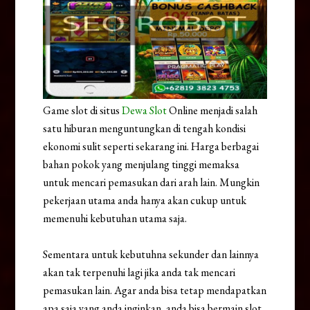
Game slot di situs
Dewa Slot
Online menjadi salah
satu hiburan menguntungkan di tengah kondisi
ekonomi sulit seperti sekarang ini. Harga berbagai
bahan pokok yang menjulang tinggi memaksa
untuk mencari pemasukan dari arah lain. Mungkin
pekerjaan utama anda hanya akan cukup untuk
memenuhi kebutuhan utama saja.
Sementara untuk kebutuhna sekunder dan lainnya
akan tak terpenuhi lagi jika anda tak mencari
pemasukan lain.
Agar anda bisa tetap mendapatkan
apa saja yang anda inginkan, anda bisa bermain slot