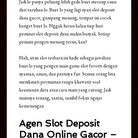
Jadi lo punya peluang lebih gede buat meraup cuan
dari taruhan lo. Buat lo yang lagi nyari slot deposit
dana gacor, gampang menang, tempat ini cocok
banget buat lo.
Nggak heran kalau tiap hari
peminat slot deposit dana makin banyak. Setiap
pemain pengen menang terus, kan?
Nah, situs slot terbaru ini hadir sebagai jawaban
buat lo yang pengen main game slot favorit dengan
nyaman, aman, dan pastinya fair. Semua orang bisa
menikmati permainan tanpa khawatir soal
keamanan data atau cara main yang curang. Jadi
mainnya tenang, santai, sambil fokus ngejar
kemenangan.
Agen Slot Deposit
Dana Online Gacor –