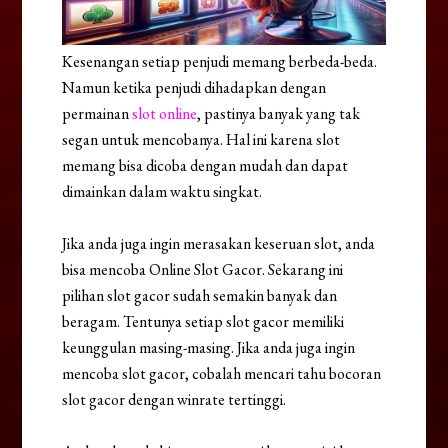
Kesenangan setiap penjudi memang berbeda-beda.
Namun ketika penjudi dihadapkan dengan
permainan
slot online
, pastinya banyak yang tak
segan untuk mencobanya. Hal ini karena slot
memang bisa dicoba dengan mudah dan dapat
dimainkan dalam waktu singkat.
Jika anda juga ingin merasakan keseruan slot, anda
bisa mencoba Online Slot Gacor. Sekarang ini
pilihan slot gacor sudah semakin banyak dan
beragam. Tentunya setiap slot gacor memiliki
keunggulan masing-masing. Jika anda juga ingin
mencoba slot gacor, cobalah mencari tahu bocoran
slot gacor dengan winrate tertinggi.