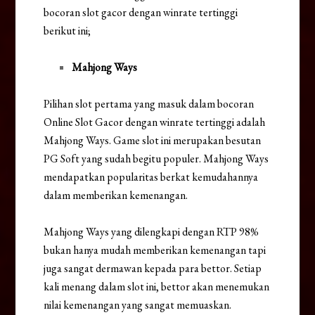
bocoran slot gacor dengan winrate tertinggi
berikut ini;
Mahjong Ways
Pilihan slot pertama yang masuk dalam bocoran
Online Slot Gacor dengan winrate tertinggi adalah
Mahjong Ways. Game slot ini merupakan besutan
PG Soft yang sudah begitu populer. Mahjong Ways
mendapatkan popularitas berkat kemudahannya
dalam memberikan kemenangan.
Mahjong Ways yang dilengkapi dengan RTP 98%
bukan hanya mudah memberikan kemenangan tapi
juga sangat dermawan kepada para bettor. Setiap
kali menang dalam slot ini, bettor akan menemukan
nilai kemenangan yang sangat memuaskan.