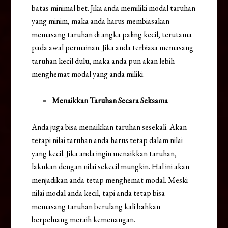
batas minimal bet. Jika anda memiliki modal taruhan
yang minim, maka anda harus membiasakan
memasang taruhan di angka paling kecil, terutama
pada awal permainan. Jika anda terbiasa memasang
taruhan kecil dulu, maka anda pun akan lebih
menghemat modal yang anda miliki.
Menaikkan Taruhan Secara Seksama
Anda juga bisa menaikkan taruhan sesekali. Akan
tetapi nilai taruhan anda harus tetap dalam nilai
yang kecil. Jika anda ingin menaikkan taruhan,
lakukan dengan nilai sekecil mungkin. Hal ini akan
menjadikan anda tetap menghemat modal. Meski
nilai modal anda kecil, tapi anda tetap bisa
memasang taruhan berulang kali bahkan
berpeluang meraih kemenangan.