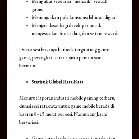
Mengukur seberapa “menarik” sebuah
game.
Menunjukkan pola konsumsi hiburan digital.
Menjadi dasar bagi developer untuk
menyesuaikan fitur, iklan, dan sistem reward.
Durasi sesi biasanya berbeda tergantung genre
game, perangkat, serta tujuan pemain saat
bermain.
Statistik Global Rata-Rata
Menurut laporan industri mobile gaming terbaru,
durasi sesi rata-rata untuk game mobile berada di
kisaran 8–15 menit per sesi. Namun angka ini
bervariasi:
Game kasual sederhana seperti puzzle atau