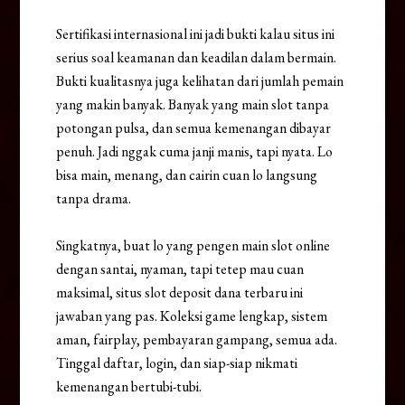
Sertifikasi internasional ini jadi bukti kalau situs ini
serius soal keamanan dan keadilan dalam bermain.
Bukti kualitasnya juga kelihatan dari jumlah pemain
yang makin banyak. Banyak yang main slot tanpa
potongan pulsa, dan semua kemenangan dibayar
penuh. Jadi nggak cuma janji manis, tapi nyata. Lo
bisa main, menang, dan cairin cuan lo langsung
tanpa drama.
Singkatnya, buat lo yang pengen main slot online
dengan santai, nyaman, tapi tetep mau cuan
maksimal, situs slot deposit dana terbaru ini
jawaban yang pas. Koleksi game lengkap, sistem
aman, fairplay, pembayaran gampang, semua ada.
Tinggal daftar, login, dan siap-siap nikmati
kemenangan bertubi-tubi.