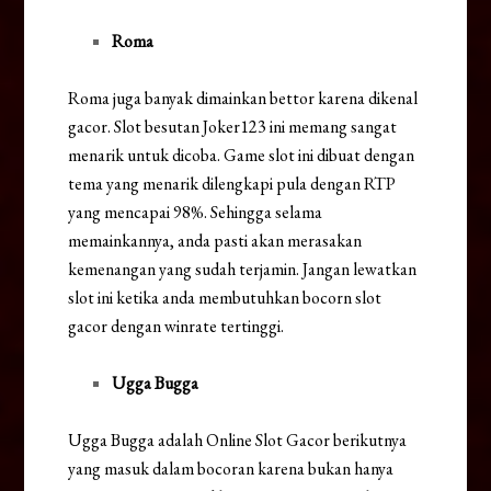
Roma
Roma juga banyak dimainkan bettor karena dikenal
gacor. Slot besutan Joker123 ini memang sangat
menarik untuk dicoba. Game slot ini dibuat dengan
tema yang menarik dilengkapi pula dengan RTP
yang mencapai 98%. Sehingga selama
memainkannya, anda pasti akan merasakan
kemenangan yang sudah terjamin. Jangan lewatkan
slot ini ketika anda membutuhkan bocorn slot
gacor dengan winrate tertinggi.
Ugga Bugga
Ugga Bugga adalah Online Slot Gacor berikutnya
yang masuk dalam bocoran karena bukan hanya