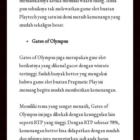
memainkannya ketika memiliki waktu luang. Anda
pun sebaiknya tak melewatkan game slot buatan
Playtech yang satu ini demi meraih kemenangn yang
mudah sekaligus besar.
Gates of Olympus
Gates of Olympus juga merupakan gme slot
berikutnya yang dikenal gacor dengan winrate
tertinggi. Sudah banyak bettor yng mengakui
bahwa game slot buatan Pragmatic Play ini
memang begitu mudah memberikan kemenangan.
Memiliki tema yang sangat menarik, Gates of
Olympus ini juga dibekali dengan keunggulan lain
seperti RTP yang tinggi. Dengan RTP sebesar 98%,
kemenangan bettor bisa didapatkan dengan mudah
dan nilainya juga menggiurkan. jadi anda harus