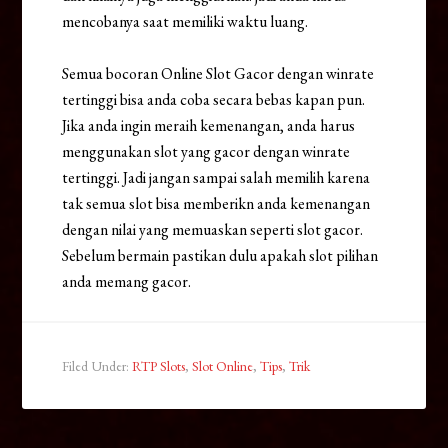
mencobanya saat memiliki waktu luang.
Semua bocoran Online Slot Gacor dengan winrate
tertinggi bisa anda coba secara bebas kapan pun.
Jika anda ingin meraih kemenangan, anda harus
menggunakan slot yang gacor dengan winrate
tertinggi. Jadi jangan sampai salah memilih karena
tak semua slot bisa memberikn anda kemenangan
dengan nilai yang memuaskan seperti slot gacor.
Sebelum bermain pastikan dulu apakah slot pilihan
anda memang gacor.
Filed Under:
RTP Slots
,
Slot Online
,
Tips
,
Trik