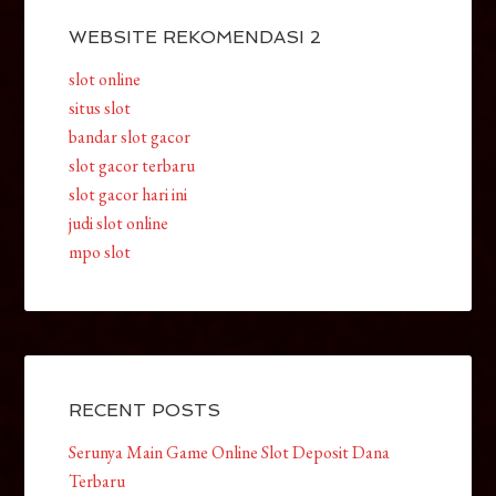
WEBSITE REKOMENDASI 2
slot online
situs slot
bandar slot gacor
slot gacor terbaru
slot gacor hari ini
judi slot online
mpo slot
RECENT POSTS
Serunya Main Game Online Slot Deposit Dana
Terbaru