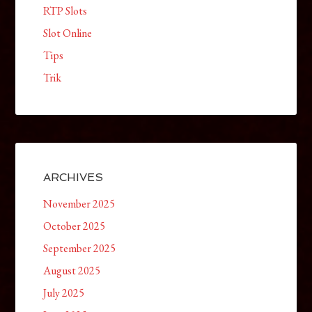
RTP Slots
Slot Online
Tips
Trik
ARCHIVES
November 2025
October 2025
September 2025
August 2025
July 2025