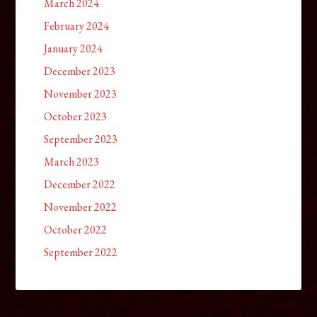
March 2024
February 2024
January 2024
December 2023
November 2023
October 2023
September 2023
March 2023
December 2022
November 2022
October 2022
September 2022