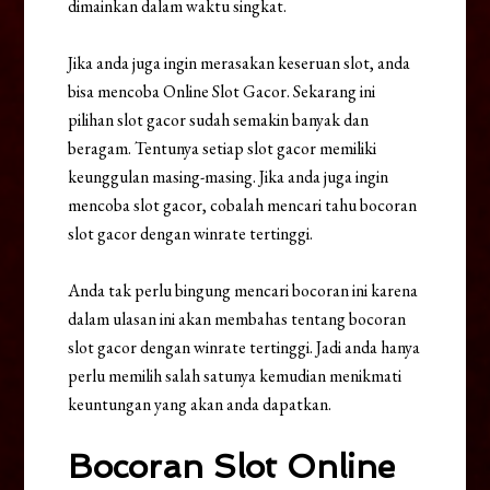
dimainkan dalam waktu singkat.
Jika anda juga ingin merasakan keseruan slot, anda
bisa mencoba Online Slot Gacor. Sekarang ini
pilihan slot gacor sudah semakin banyak dan
beragam. Tentunya setiap slot gacor memiliki
keunggulan masing-masing. Jika anda juga ingin
mencoba slot gacor, cobalah mencari tahu bocoran
slot gacor dengan winrate tertinggi.
Anda tak perlu bingung mencari bocoran ini karena
dalam ulasan ini akan membahas tentang bocoran
slot gacor dengan winrate tertinggi. Jadi anda hanya
perlu memilih salah satunya kemudian menikmati
keuntungan yang akan anda dapatkan.
Bocoran Slot Online