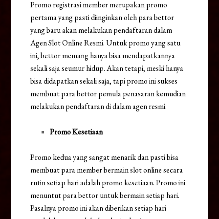
Promo registrasi member merupakan promo
pertama yang pasti diinginkan oleh para bettor
yang baru akan melakukan pendaftaran dalam
Agen Slot Online Resmi. Untuk promo yang satu
ini, bettor memang hanya bisa mendapatkannya
sekali saja seumur hidup. Akan tetapi, meski hanya
bisa didapatkan sekali saja, tapi promo ini sukses
membuat para bettor pemula penasaran kemudian
melakukan pendaftaran di dalam agen resmi.
Promo Kesetiaan
Promo kedua yang sangat menarik dan pasti bisa
membuat para member bermain slot online secara
rutin setiap hari adalah promo kesetiaan. Promo ini
menuntut para bettor untuk bermain setiap hari.
Pasalnya promo ini akan diberikan setiap hari