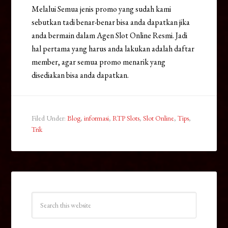
Melalui Semua jenis promo yang sudah kami
sebutkan tadi benar-benar bisa anda dapatkan jika
anda bermain dalam Agen Slot Online Resmi. Jadi
hal pertama yang harus anda lakukan adalah daftar
member, agar semua promo menarik yang
disediakan bisa anda dapatkan.
Filed Under:
Blog
,
informasi
,
RTP Slots
,
Slot Online
,
Tips
,
Trik