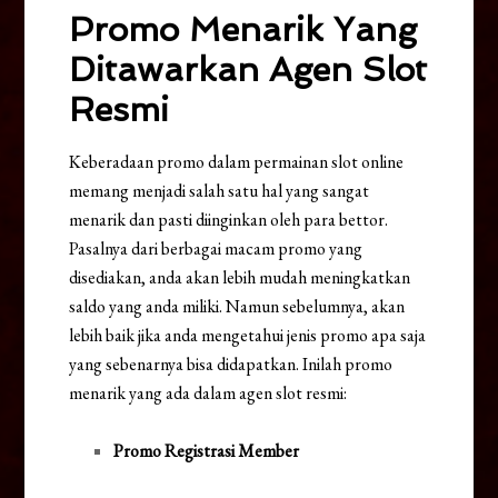
Promo Menarik Yang
Ditawarkan Agen Slot
Resmi
Keberadaan promo dalam permainan slot online
memang menjadi salah satu hal yang sangat
menarik dan pasti diinginkan oleh para bettor.
Pasalnya dari berbagai macam promo yang
disediakan, anda akan lebih mudah meningkatkan
saldo yang anda miliki. Namun sebelumnya, akan
lebih baik jika anda mengetahui jenis promo apa saja
yang sebenarnya bisa didapatkan. Inilah promo
menarik yang ada dalam agen slot resmi:
Promo Registrasi Member