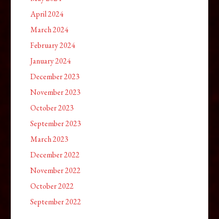
April 2024
March 2024
February 2024
January 2024
December 2023
November 2023
October 2023
September 2023
March 2023
December 2022
November 2022
October 2022
September 2022