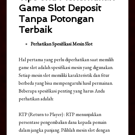
Game Slot Deposit
Tanpa Potongan
Terbaik
Perhatikan Spesifikasi Mesin Slot
Hal pertama yang perlu diperhatikan saat memilih
game slot adalah spesifikasi mesin yang digunakan.
Setiap mesin slot memiliki karakteristik dan fitur
berbeda yang bisa mempengaruhi hasil permainan.
Beberapa spesifikasi penting yang harus Anda
perhatikan adalah:
RTP (Return to Player) : RTP menunjukkan
persentase pengembalian dana kepada pemain
dalam jangka panjang. Pilihlah mesin slot dengan