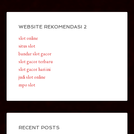
WEBSITE REKOMENDASI 2
slot online
situs slot
bandar slot gacor
slot gacor terbaru
slot gacor hari ini
judi slot online
mpo slot
RECENT POSTS