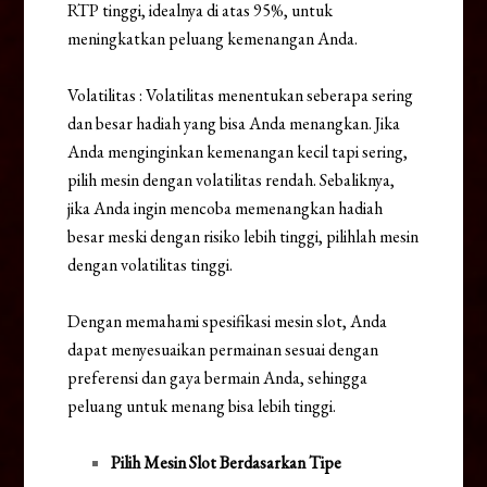
RTP tinggi, idealnya di atas 95%, untuk
meningkatkan peluang kemenangan Anda.
Volatilitas : Volatilitas menentukan seberapa sering
dan besar hadiah yang bisa Anda menangkan. Jika
Anda menginginkan kemenangan kecil tapi sering,
pilih mesin dengan volatilitas rendah. Sebaliknya,
jika Anda ingin mencoba memenangkan hadiah
besar meski dengan risiko lebih tinggi, pilihlah mesin
dengan volatilitas tinggi.
Dengan memahami spesifikasi mesin slot, Anda
dapat menyesuaikan permainan sesuai dengan
preferensi dan gaya bermain Anda, sehingga
peluang untuk menang bisa lebih tinggi.
Pilih Mesin Slot Berdasarkan Tipe