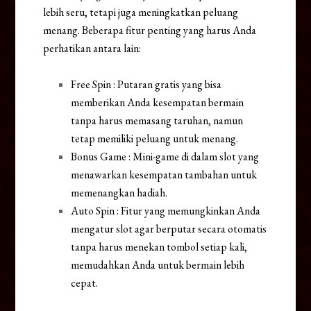
lebih seru, tetapi juga meningkatkan peluang
menang. Beberapa fitur penting yang harus Anda
perhatikan antara lain:
Free Spin : Putaran gratis yang bisa
memberikan Anda kesempatan bermain
tanpa harus memasang taruhan, namun
tetap memiliki peluang untuk menang.
Bonus Game : Mini-game di dalam slot yang
menawarkan kesempatan tambahan untuk
memenangkan hadiah.
Auto Spin : Fitur yang memungkinkan Anda
mengatur slot agar berputar secara otomatis
tanpa harus menekan tombol setiap kali,
memudahkan Anda untuk bermain lebih
cepat.