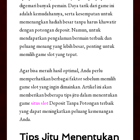
digemari banyak pemain. Daya tarik dari game ini
adalah kemudahannya, serta kesempatan untuk
memenangkan hadiah besar tanpa harus khawatir
dengan potongan deposit.
Namun, untuk
mendapatkan pengalaman bermain terbaik dan
peluang menang yang lebih besar, penting untuk
memilih game slot yang tepat.
Agar bisa meraih hasil optimal, Anda perlu
memperhatikan berbagai faktor sebelum memilih
game slot yang ingin dimainkan.
Artikel ini akan
memberikan beberapa tips jitu dalam menentukan
game
situs slot
Deposit Tanpa Potongan terbaik
yang dapat meningkatkan peluang kemenangan
Anda.
Tips Jitu Menentukan