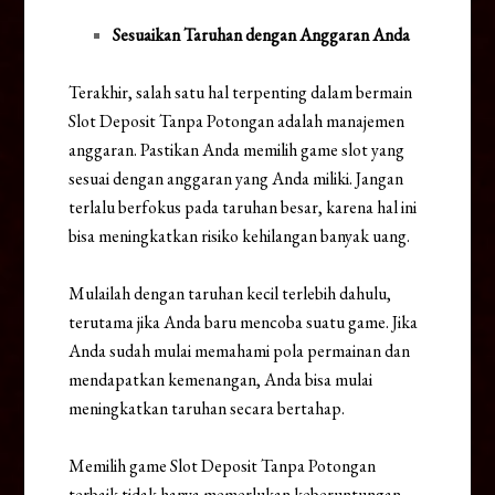
Sesuaikan Taruhan dengan Anggaran Anda
Terakhir, salah satu hal terpenting dalam bermain
Slot Deposit Tanpa Potongan adalah manajemen
anggaran. Pastikan Anda memilih game slot yang
sesuai dengan anggaran yang Anda miliki. Jangan
terlalu berfokus pada taruhan besar, karena hal ini
bisa meningkatkan risiko kehilangan banyak uang.
Mulailah dengan taruhan kecil terlebih dahulu,
terutama jika Anda baru mencoba suatu game. Jika
Anda sudah mulai memahami pola permainan dan
mendapatkan kemenangan, Anda bisa mulai
meningkatkan taruhan secara bertahap.
Memilih game Slot Deposit Tanpa Potongan
terbaik tidak hanya memerlukan keberuntungan,