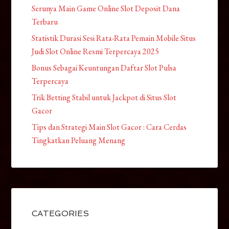
Serunya Main Game Online Slot Deposit Dana
Terbaru
Statistik Durasi Sesi Rata-Rata Pemain Mobile Situs
Judi Slot Online Resmi Terpercaya 2025
Bonus Sebagai Keuntungan Daftar Slot Pulsa
Terpercaya
Trik Betting Stabil untuk Jackpot di Situs Slot
Gacor
Tips dan Strategi Main Slot Gacor : Cara Cerdas
Tingkatkan Peluang Menang
CATEGORIES