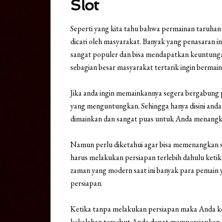
Slot
Seperti yang kita tahu bahwa permainan taruhan m
dicari oleh masyarakat. Banyak yang penasaran
sangat populer dan bisa mendapatkan keuntung
sebagian besar masyarakat tertarik ingin bermain
Jika anda ingin memainkannya segera bergabung
yang menguntungkan. Sehingga hanya disini and
dimainkan dan sangat puas untuk Anda menang
Namun perlu diketahui agar bisa memenangkan 
harus melakukan persiapan terlebih dahulu ketik
zaman yang modern saat ini banyak para pemain 
persiapan.
Ketika tanpa melakukan persiapan maka Anda k
kekalahan tersebut Anda dapat mempersiapkan te