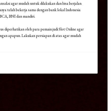
ansaksi agar mudah untuk dilakukan dan bisa berjalan
sanya telah bekerja sama dengan bank lokal Indonesia
 BCA, BNI dan mandiri.
 diperhatikan oleh para pemain judi Slot Online agar
angan apapun. Lakukan persiapan di atas agar mudah