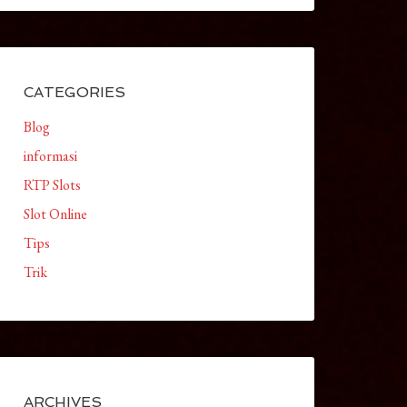
CATEGORIES
Blog
informasi
RTP Slots
Slot Online
Tips
Trik
ARCHIVES