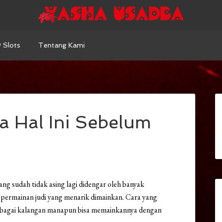
 Slots
Tentang Kami
 Hal Ini Sebelum
ang sudah tidak asing lagi didengar oleh banyak
permainan judi yang menarik dimainkan. Cara yang
rbagai kalangan manapun bisa memainkannya dengan