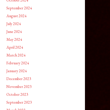
October 2024
September 2024
August 2024
July 2024
June 2024
May 2024
April 2024
March 2024
February 2024
January 2024
December 2023
November 2023
October 2023
September 2023