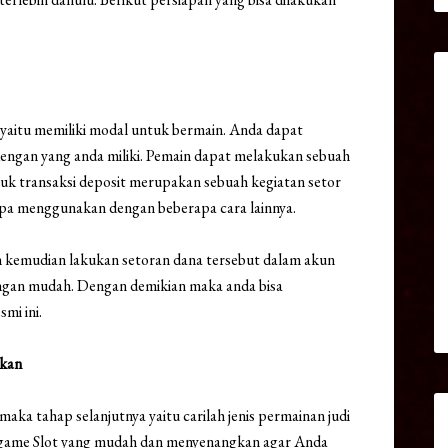
 yaitu memiliki modal untuk bermain. Anda dapat
ngan yang anda miliki. Pemain dapat melakukan sebuah
tuk transaksi deposit merupakan sebuah kegiatan setor
 apa menggunakan dengan beberapa cara lainnya.
 kemudian lakukan setoran dana tersebut dalam akun
ngan mudah. Dengan demikian maka anda bisa
mi ini.
nkan
aka tahap selanjutnya yaitu carilah jenis permainan judi
lih game Slot yang mudah dan menyenangkan agar Anda