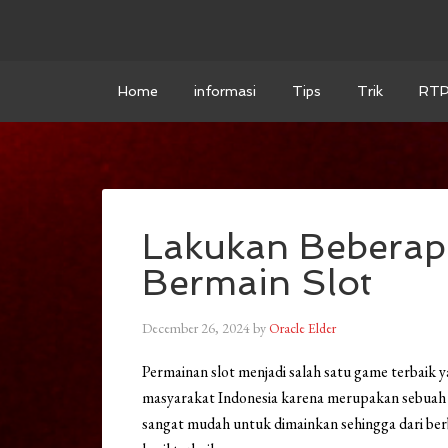
Home
informasi
Tips
Trik
RTP
Lakukan Beberapa
Bermain Slot
December 26, 2024
by
Oracle Elder
Permainan slot menjadi salah satu game terbaik y
masyarakat Indonesia karena merupakan sebuah 
sangat mudah untuk dimainkan sehingga dari be