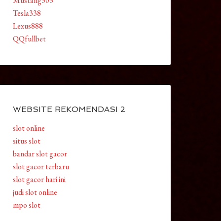
Mustang303
Tesla338
Lexus888
QQfullbet
WEBSITE REKOMENDASI 2
slot online
situs slot
bandar slot gacor
slot gacor terbaru
slot gacor hari ini
judi slot online
mpo slot